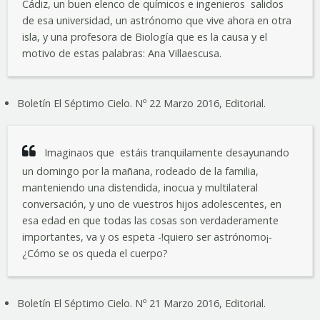
Cádiz, un buen elenco de químicos e ingenieros salidos
de esa universidad, un astrónomo que vive ahora en otra
isla, y una profesora de Biología que es la causa y el
motivo de estas palabras: Ana Villaescusa.
Boletín El Séptimo Cielo. Nº 22 Marzo 2016, Editorial.
Imaginaos que estáis tranquilamente desayunando
un domingo por la mañana, rodeado de la familia,
manteniendo una distendida, inocua y multilateral
conversación, y uno de vuestros hijos adolescentes, en
esa edad en que todas las cosas son verdaderamente
importantes, va y os espeta -!quiero ser astrónomo¡-
¿Cómo se os queda el cuerpo?
Boletín El Séptimo Cielo. Nº 21 Marzo 2016, Editorial.