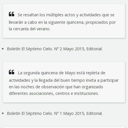
Se resaltan los múltiples actos y actividades que se
llevarán a cabo en la siguiente quincena, propiciados por
la cercanía del verano.
Boletín El Séptimo Cielo. Nº 2 Mayo 2015, Editorial.
La segunda quincena de Mayo está repleta de
actividades y la llegada del buen tiempo invita a participar
en las noches de observación que han organizado
diferentes asociaciones, centros e instituciones.
Boletín El Séptimo Cielo. Nº 1 Mayo 2015, Editorial.