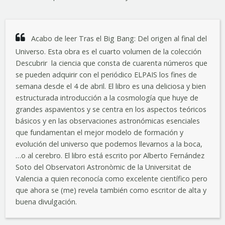
Acabo de leer Tras el Big Bang: Del origen al final del
Universo. Esta obra es el cuarto volumen de la colección
Descubrir la ciencia que consta de cuarenta números que
se pueden adquirir con el periódico ELPAIS los fines de
semana desde el 4 de abril. El libro es una deliciosa y bien
estructurada introducción a la cosmología que huye de
grandes aspavientos y se centra en los aspectos teóricos
básicos y en las observaciones astronómicas esenciales
que fundamentan el mejor modelo de formación y
evolución del universo que podemos llevarnos a la boca,
…o al cerebro. El libro está escrito por Alberto Fernández
Soto del Observatori Astronòmic de la Universitat de
Valencia a quien reconocía como excelente científico pero
que ahora se (me) revela también como escritor de alta y
buena divulgación.