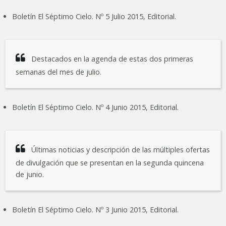
Boletín El Séptimo Cielo. Nº 5 Julio 2015, Editorial.
Destacados en la agenda de estas dos primeras
semanas del mes de julio.
Boletín El Séptimo Cielo. Nº 4 Junio 2015, Editorial.
Últimas noticias y descripción de las múltiples ofertas
de divulgación que se presentan en la segunda quincena
de junio.
Boletín El Séptimo Cielo. Nº 3 Junio 2015, Editorial.