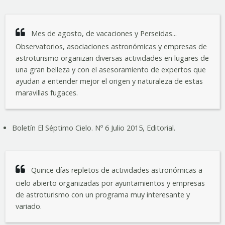
Mes de agosto, de vacaciones y Perseidas...
Observatorios, asociaciones astronómicas y empresas de
astroturismo organizan diversas actividades en lugares de
una gran belleza y con el asesoramiento de expertos que
ayudan a entender mejor el origen y naturaleza de estas
maravillas fugaces.
Boletín El Séptimo Cielo. Nº 6 Julio 2015, Editorial.
Quince días repletos de actividades astronómicas a
cielo abierto organizadas por ayuntamientos y empresas
de astroturismo con un programa muy interesante y
variado.