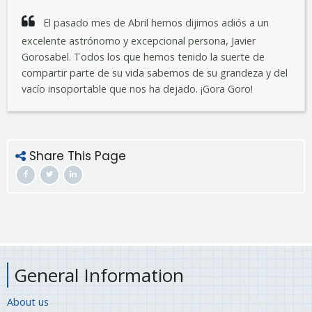
El pasado mes de Abril hemos dijimos adiós a un
excelente astrónomo y excepcional persona, Javier
Gorosabel. Todos los que hemos tenido la suerte de
compartir parte de su vida sabemos de su grandeza y del
vacío insoportable que nos ha dejado. ¡Gora Goro!
Share This Page
General Information
About us