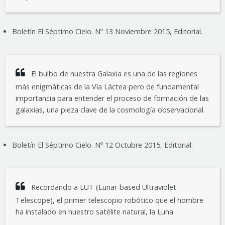
Boletín El Séptimo Cielo. Nº 13 Noviembre 2015, Editorial.
El bulbo de nuestra Galaxia es una de las regiones
más enigmáticas de la Vía Láctea pero de fundamental
importancia para entender el proceso de formación de las
galaxias, una pieza clave de la cosmología observacional.
Boletín El Séptimo Cielo. Nº 12 Octubre 2015, Editorial.
Recordando a LUT (Lunar-based Ultraviolet
Telescope), el primer telescopio robótico que el hombre
ha instalado en nuestro satélite natural, la Luna.