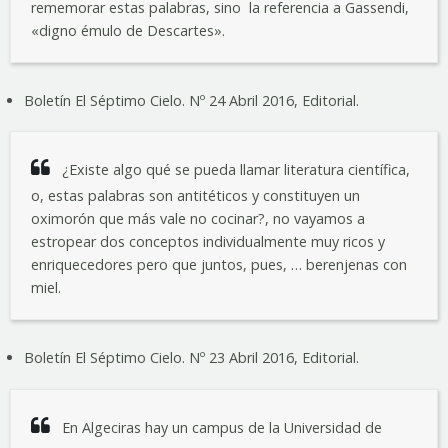
rememorar estas palabras, sino la referencia a Gassendi,
«digno émulo de Descartes».
Boletín El Séptimo Cielo. Nº 24 Abril 2016, Editorial.
¿Existe algo qué se pueda llamar literatura científica,
o, estas palabras son antitéticos y constituyen un
oximorón que más vale no cocinar?, no vayamos a
estropear dos conceptos individualmente muy ricos y
enriquecedores pero que juntos, pues, … berenjenas con
miel.
Boletín El Séptimo Cielo. Nº 23 Abril 2016, Editorial.
En Algeciras hay un campus de la Universidad de