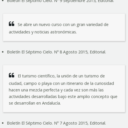
Boletín El Séptimo Cielo. Nº 9 Septiembre 2015, Editorial.
Se abre un nuevo curso con un gran variedad de
actividades y noticias astronómicas.
Boletín El Séptimo Cielo. Nº 8 Agosto 2015, Editorial.
El turismo científico, la unión de un turismo de
ciudad, campo o playa con un itinerario de la curiosidad
hacen una mezcla perfecta y cada vez son más las
actividades desarrolladas bajo este amplio concepto que
se desarrollan en Andalucía.
Boletín El Séptimo Cielo. Nº 7 Agosto 2015, Editorial.