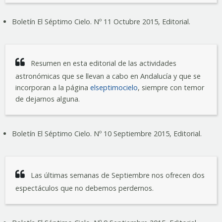
Boletín El Séptimo Cielo. Nº 11 Octubre 2015, Editorial.
Resumen en esta editorial de las actividades
astronómicas que se llevan a cabo en Andalucía y que se
incorporan a la página
elseptimocielo
, siempre con temor
de dejarnos alguna.
Boletín El Séptimo Cielo. Nº 10 Septiembre 2015, Editorial.
Las últimas semanas de Septiembre nos ofrecen dos
espectáculos que no debemos perdernos.