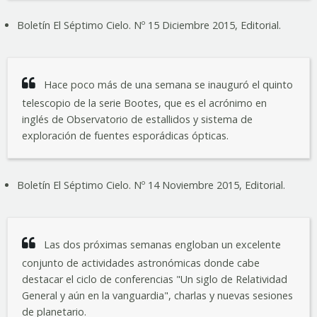
Boletín El Séptimo Cielo. Nº 15 Diciembre 2015, Editorial.
Hace poco más de una semana se inauguró el quinto
telescopio de la serie Bootes, que es el acrónimo en
inglés de Observatorio de estallidos y sistema de
exploración de fuentes esporádicas ópticas.
Boletín El Séptimo Cielo. Nº 14 Noviembre 2015, Editorial.
Las dos próximas semanas engloban un excelente
conjunto de actividades astronómicas donde cabe
destacar el ciclo de conferencias "Un siglo de Relatividad
General y aún en la vanguardia", charlas y nuevas sesiones
de planetario.