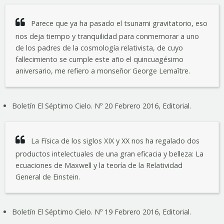
Parece que ya ha pasado el tsunami gravitatorio, eso
nos deja tiempo y tranquilidad para conmemorar a uno
de los padres de la cosmología relativista, de cuyo
fallecimiento se cumple este año el quincuagésimo
aniversario, me refiero a monseñor George Lemaître.
Boletín El Séptimo Cielo. Nº 20 Febrero 2016, Editorial.
La Física de los siglos XIX y XX nos ha regalado dos
productos intelectuales de una gran eficacia y belleza: La
ecuaciones de Maxwell y la teoría de la Relatividad
General de Einstein.
Boletín El Séptimo Cielo. Nº 19 Febrero 2016, Editorial.