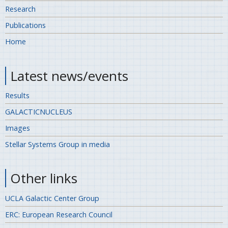
Research
Publications
Home
Latest news/events
Results
GALACTICNUCLEUS
Images
Stellar Systems Group in media
Other links
UCLA Galactic Center Group
ERC: European Research Council