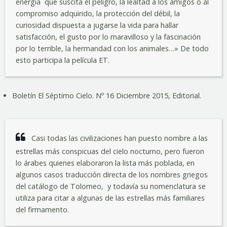
energía que suscita el peligro, la lealtad a los amigos o al
compromiso adquirido, la protección del débil, la
curiosidad dispuesta a jugarse la vida para hallar
satisfacción, el gusto por lo maravilloso y la fascinación
por lo terrible, la hermandad con los animales…» De todo
esto participa la película ET.
Boletín El Séptimo Cielo. Nº 16 Diciembre 2015, Editorial.
Casi todas las civilizaciones han puesto nombre a las
estrellas más conspicuas del cielo nocturno, pero fueron
lo árabes quienes elaboraron la lista más poblada, en
algunos casos traducción directa de los nombres griegos
del catálogo de Tolomeo, y todavía su nomenclatura se
utiliza para citar a algunas de las estrellas más familiares
del firmamento.