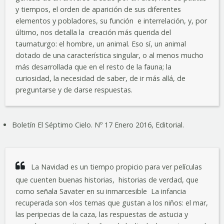
y tiempos, el orden de aparición de sus diferentes
elementos y pobladores, su función e interrelación, y, por
último, nos detalla la creación más querida del
taumaturgo: el hombre, un animal. Eso sí, un animal
dotado de una característica singular, o al menos mucho
más desarrollada que en el resto de la fauna; la
curiosidad, la necesidad de saber, de ir más allá, de
preguntarse y de darse respuestas.
Boletín El Séptimo Cielo. Nº 17 Enero 2016, Editorial.
La Navidad es un tiempo propicio para ver películas
que cuenten buenas historias, historias de verdad, que
como señala Savater en su inmarcesible La infancia
recuperada son «los temas que gustan a los niños: el mar,
las peripecias de la caza, las respuestas de astucia y