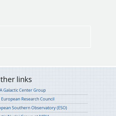
ther links
 Galactic Center Group
 European Research Council
opean Southern Observatory (ESO)