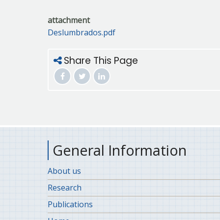
attachment
Deslumbrados.pdf
Share This Page
General Information
About us
Research
Publications